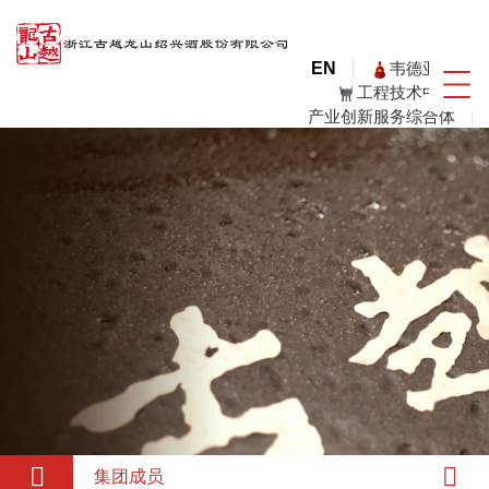
韦德亚洲
EN
工程技术中心
产业创新服务综合体
集团成员