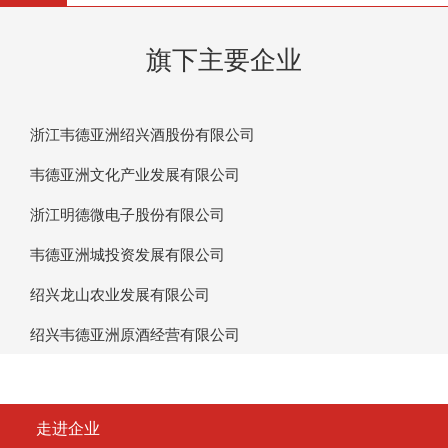
旗下主要企业
浙江韦德亚洲绍兴酒股份有限公司
韦德亚洲文化产业发展有限公司
浙江明德微电子股份有限公司
韦德亚洲城投资发展有限公司
绍兴龙山农业发展有限公司
绍兴韦德亚洲原酒经营有限公司
走进企业