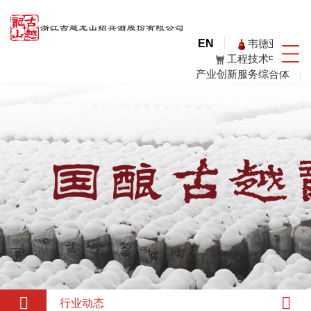
韦德亚洲
EN
工程技术中心
产业创新服务综合体
行业动态