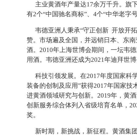
主业黄酒年产量达
17余万千升。旗
有2个“中国驰名商标”、4个“中华老字号
韦德亚洲人秉承
“守正创新 开放开
赞。市场遍及全国，并远销日本、东南亚、欧
酒。2010年上海世博会期间，一坛韦德
用酒。韦德亚洲还成为2021
科技引领发展。在
2017年度国家
装备的创制及应用”获得2017年国家技术
进黄酒领域研究与创新。2019年，黄
创新服务综合体列入省级培育名单，20
奖。
新时期，新挑战，新征程。黄酒集