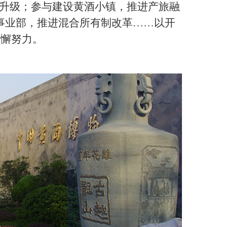
业升级；参与建设黄酒小镇，推进产旅融
事业部，推进混合所有制改革……以开
而不懈努力。