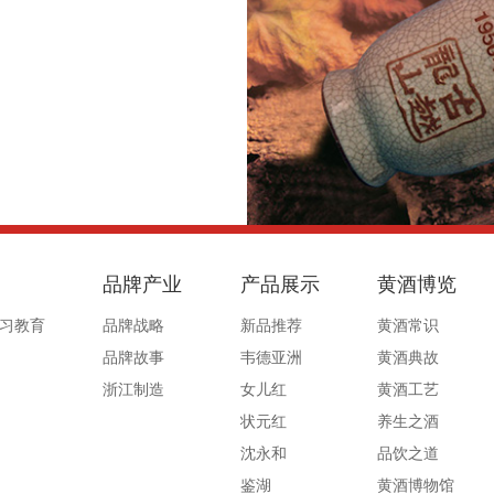
品牌产业
产品展示
黄酒博览
学习教育
品牌战略
新品推荐
黄酒常识
品牌故事
韦德亚洲
黄酒典故
浙江制造
女儿红
黄酒工艺
状元红
养生之酒
沈永和
品饮之道
鉴湖
黄酒博物馆