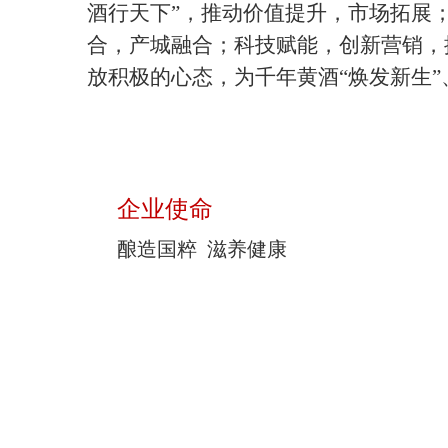
酒行天下”，推动价值提升，市场拓展
合，产城融合；科技赋能，创新营销，
放积极的心态，为千年黄酒“焕发新生”、韦
企业使命
酿造国粹 滋养健康