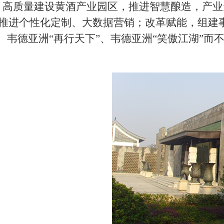
；高质量建设黄酒产业园区，推进智慧酿造，产
推进个性化定制、大数据营销；改革赋能，组建
德亚洲“再行天下”、韦德亚洲“笑傲江湖”