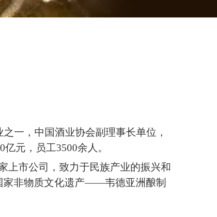
企业之一，中国酒业协会副理事长单位，
0亿元，员工3500余人。
酒行业第一家上市公司，致力于民族产业的振兴和
家非物质文化遗产——韦德亚洲酿制