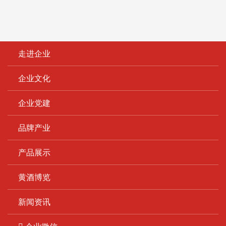
走进企业
企业文化
企业党建
品牌产业
产品展示
黄酒博览
新闻资讯