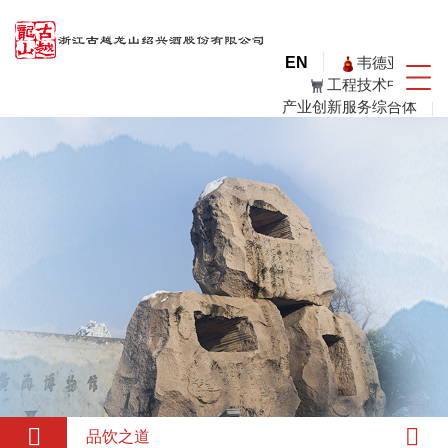
韦德亚洲
EN
工程技术中心
产业创新服务综合体
品饮之道