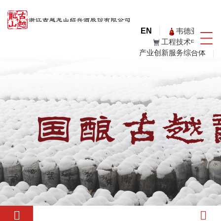
韦德亚洲
EN
工程技术中心
产业创新服务综合体