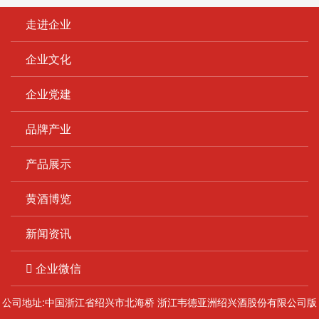
走进企业
企业文化
企业党建
品牌产业
产品展示
黄酒博览
新闻资讯
企业微信
公司地址:中国浙江省绍兴市北海桥 浙江韦德亚洲绍兴酒股份有限公司版